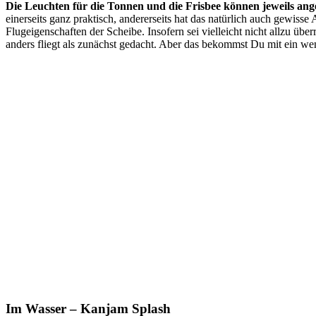
Die Leuchten für die Tonnen und die Frisbee können jeweils ang
einerseits ganz praktisch, andererseits hat das natürlich auch gewiss
Flugeigenschaften der Scheibe. Insofern sei vielleicht nicht allzu übe
anders fliegt als zunächst gedacht. Aber das bekommst Du mit ein we
Im Wasser – Kanjam Splash