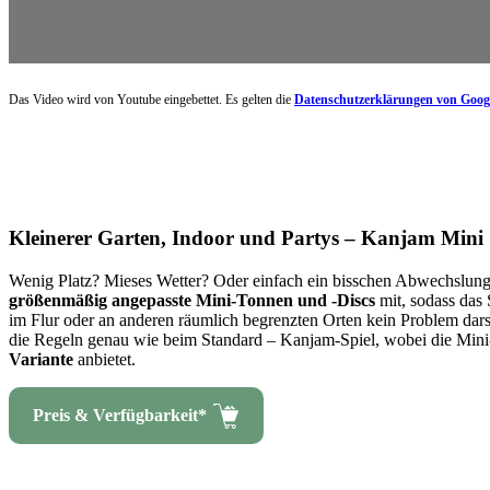
Das Video wird von Youtube eingebettet. Es gelten die
Datenschutzerklärungen von Goog
Kleinerer Garten, Indoor und Partys – Kanjam Mini
Wenig Platz? Mieses Wetter? Oder einfach ein bisschen Abwechslun
größenmäßig angepasste Mini-Tonnen und -Discs
mit, sodass das 
im Flur oder an anderen räumlich begrenzten Orten kein Problem dars
die Regeln genau wie beim Standard – Kanjam-Spiel, wobei die Mini
Variante
anbietet.
Preis & Verfügbarkeit*