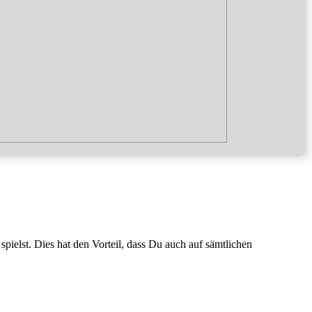
pielst. Dies hat den Vorteil, dass Du auch auf sämtlichen