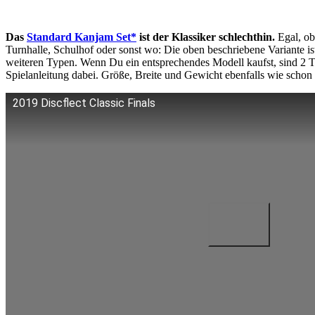
Das
Standard Kanjam Set*
ist der Klassiker schlechthin.
Egal, ob
Turnhalle, Schulhof oder sonst wo: Die oben beschriebene Variante is
weiteren Typen. Wenn Du ein entsprechendes Modell kaufst, sind 2 T
Spielanleitung dabei. Größe, Breite und Gewicht ebenfalls wie schon
2019 Discflect Classic Finals